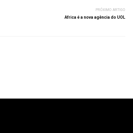
PRÓXIMO ARTIGO
Africa é a nova agência do UOL