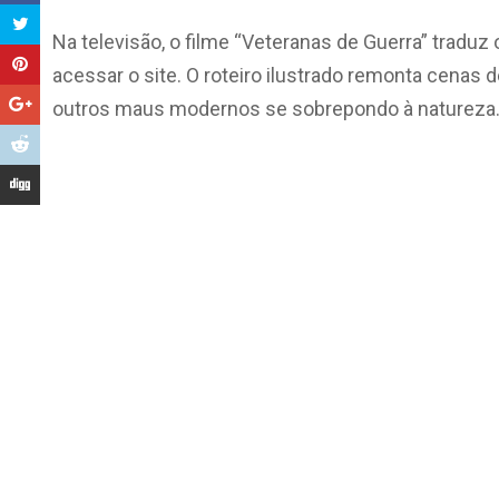
Na televisão, o filme “Veteranas de Guerra” tradu
acessar o site. O roteiro ilustrado remonta cenas
outros maus modernos se sobrepondo à natureza