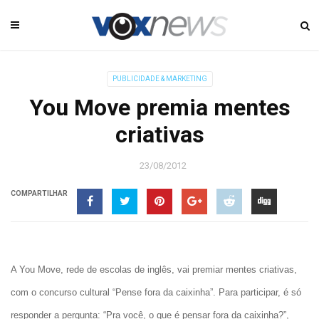
PUBLICIDADE & MARKETING
You Move premia mentes
criativas
23/08/2012
COMPARTILHAR
A You Move, rede de escolas de inglês, vai premiar mentes criativas,
com o concurso cultural “Pense fora da caixinha”. Para participar, é só
responder a pergunta: “Pra você, o que é pensar fora da caixinha?”,