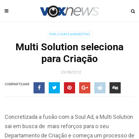
PUBLICIDADE & MARKETING
Multi Solution seleciona
para Criação
23/08/2012
COMPARTILHAR
Concretizada a fusão com a Soul Ad, a Multi Solution
sai em busca de mais reforços para o seu
Departamento de Criação e começa um processo de