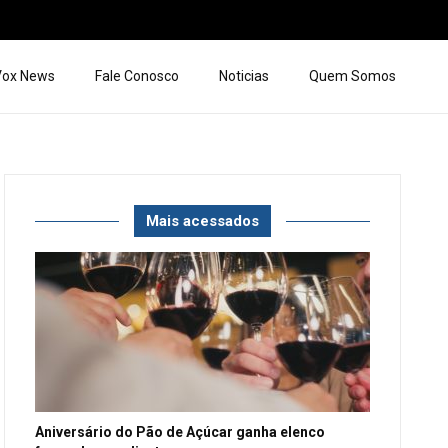
 Vox News
Fale Conosco
Noticias
Quem Somos
Mais acessados
Aniversário do Pão de Açúcar ganha elenco