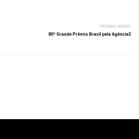
PRÓXIMO ARTIGO
80º Grande Prêmio Brasil pela Agência3