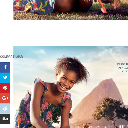
COMPARTILHAR