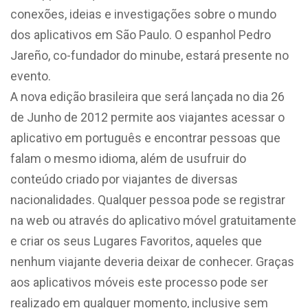
conexões, ideias e investigações sobre o mundo
dos aplicativos em São Paulo. O espanhol Pedro
Jareño, co-fundador do minube, estará presente no
evento.
A nova edição brasileira que será lançada no dia 26
de Junho de 2012 permite aos viajantes acessar o
aplicativo em português e encontrar pessoas que
falam o mesmo idioma, além de usufruir do
conteúdo criado por viajantes de diversas
nacionalidades. Qualquer pessoa pode se registrar
na web ou através do aplicativo móvel gratuitamente
e criar os seus Lugares Favoritos, aqueles que
nenhum viajante deveria deixar de conhecer. Graças
aos aplicativos móveis este processo pode ser
realizado em qualquer momento, inclusive sem