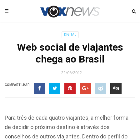
DIGITAL
Web social de viajantes
chega ao Brasil
22/06/2012
COMPARTILHAR
Para três de cada quatro viajantes, a melhor forma
de decidir o próximo destino é através dos
conselhos de outros viajantes. Dentro do perfil do