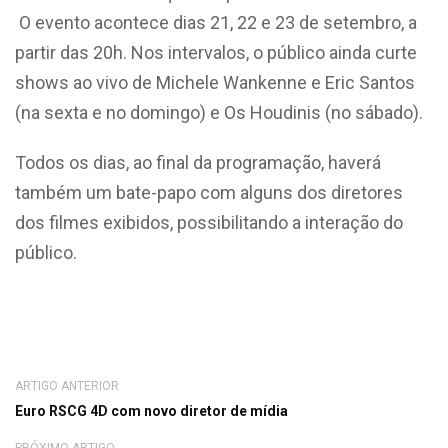
O evento acontece dias 21, 22 e 23 de setembro, a
partir das 20h. Nos intervalos, o público ainda curte
shows ao vivo de Michele Wankenne e Eric Santos
(na sexta e no domingo) e Os Houdinis (no sábado).
Todos os dias, ao final da programação, haverá
também um bate-papo com alguns dos diretores
dos filmes exibidos, possibilitando a interação do
público.
ARTIGO ANTERIOR
Euro RSCG 4D com novo diretor de mídia