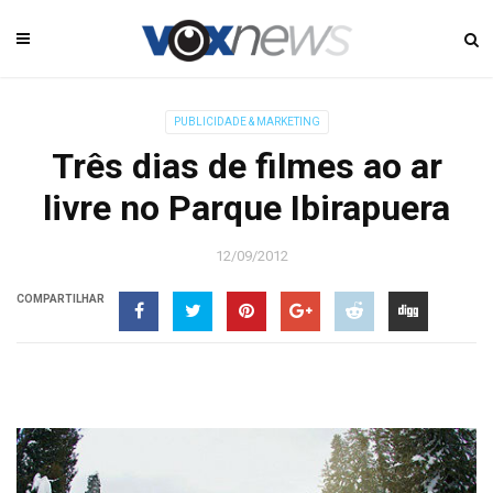
PUBLICIDADE & MARKETING
Três dias de filmes ao ar
livre no Parque Ibirapuera
12/09/2012
COMPARTILHAR