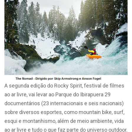
A segunda edição do Rocky Spirit, festival de filmes
ao ar livre, vai levar ao Parque do Ibirapuera 29
documentários (23 internacionais e seis nacionais)
sobre diversos esportes, como mountain bike, surf,
esqui e montanhismo­­­­, além de meio ambiente, vida
ao ar livre e tudo o que faz parte do universo outdoor.