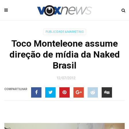
PUBLICIDADE & MARKETING
Toco Monteleone assume
direção de mídia da Naked
Brasil
12/07/2012
COMPARTILHAR