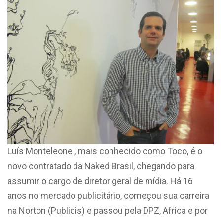
Luís Monteleone , mais conhecido como Toco, é o
novo contratado da Naked Brasil, chegando para
assumir o cargo de diretor geral de mídia. Há 16
anos no mercado publicitário, começou sua carreira
na Norton (Publicis) e passou pela DPZ, Africa e por