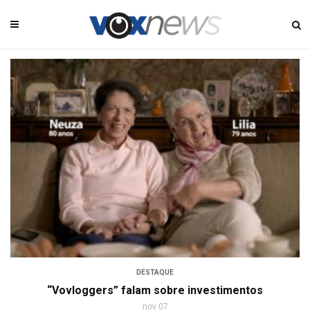
DESTAQUE
“Vovloggers” falam sobre investimentos
nov 07