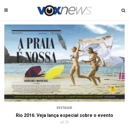
DESTAQUE
Rio 2016: Veja lança especial sobre o evento
jul 25