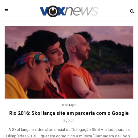
DESTAQUE
Rio 2016: Skol lança site em parceria com o Google
ago 01
A Skol lança o videoclipe oficial da Delegação Skol – criada para as
Olimpíadas 2016 – que tem como hino a música “Carruagem de Fogo”.