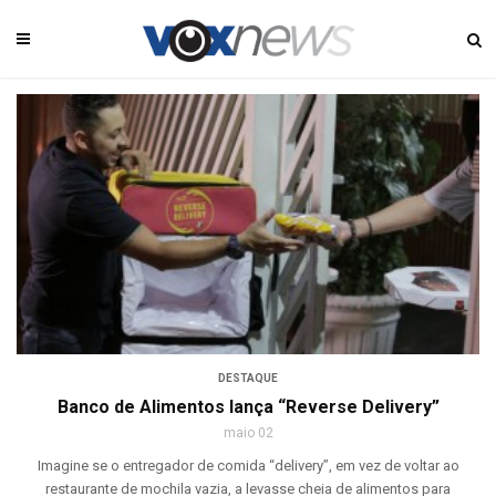
DESTAQUE
Banco de Alimentos lança “Reverse Delivery”
maio 02
Imagine se o entregador de comida “delivery”, em vez de voltar ao
restaurante de mochila vazia, a levasse cheia de alimentos para