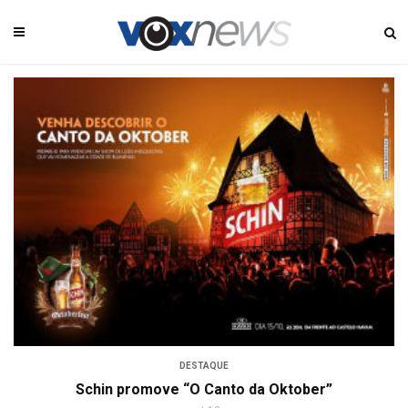
DESTAQUE
Schin promove “O Canto da Oktober”