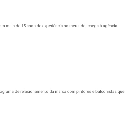
 com mais de 15 anos de experiência no mercado, chega à agência
rograma de relacionamento da marca com pintores e balconistas que