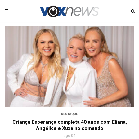
DESTAQUE
Criança Esperança completa 40 anos com Eliana,
Angélica e Xuxa no comando
ago 04