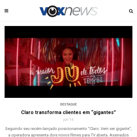
DESTAQUE
Claro transforma clientes em “gigantes”
jun 16
Seguindo seu recém-lançado posicionamento “Claro. Vem ser gigante”,
a operadora apresenta dois novos filmes para TV aberta. Assinados