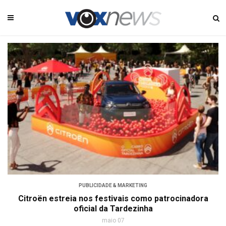
PUBLICIDADE & MARKETING
Citroën estreia nos festivais como patrocinadora
oficial da Tardezinha
maio 07