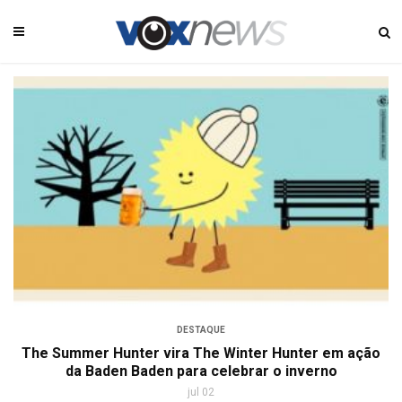
DESTAQUE
The Summer Hunter vira The Winter Hunter em ação
da Baden Baden para celebrar o inverno
jul 02