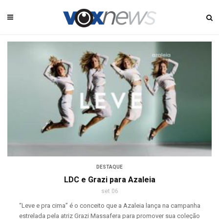
DESTAQUE
LDC e Grazi para Azaleia
set 06
“Leve e pra cima” é o conceito que a Azaleia lança na campanha
estrelada pela atriz Grazi Massafera para promover sua coleção