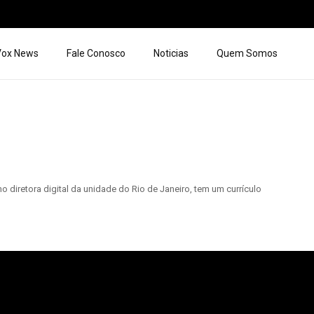
 Vox News
Fale Conosco
Noticias
Quem Somos
diretora digital da unidade do Rio de Janeiro, tem um currículo