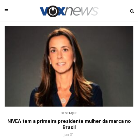
DESTAQUE
NIVEA tem a primeira presidente mulher da marca no
Brasil
jan 31