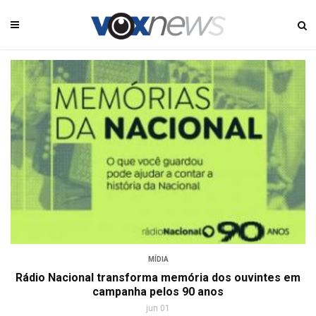
MÍDIA
Rádio Nacional transforma memória dos ouvintes em
campanha pelos 90 anos
jun 01