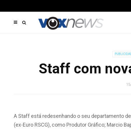
PUBLICIDA
Staff com nov
15
A Staff está redesenhando o seu departamento d
(ex-Euro RSCG), como Produtor Gráfico; Marcio Ba