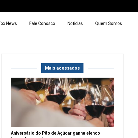
 Vox News
Fale Conosco
Noticias
Quem Somos
Mais acessados
Aniversário do Pão de Açúcar ganha elenco