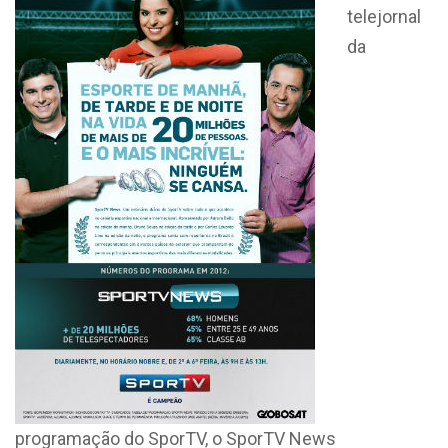
telejornal
da
programação do SporTV, o SporTV News