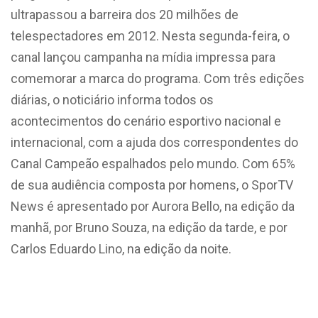
ultrapassou a barreira dos 20 milhões de
telespectadores em 2012. Nesta segunda-feira, o
canal lançou campanha na mídia impressa para
comemorar a marca do programa. Com três edições
diárias, o noticiário informa todos os
acontecimentos do cenário esportivo nacional e
internacional, com a ajuda dos correspondentes do
Canal Campeão espalhados pelo mundo. Com 65%
de sua audiência composta por homens, o SporTV
News é apresentado por Aurora Bello, na edição da
manhã, por Bruno Souza, na edição da tarde, e por
Carlos Eduardo Lino, na edição da noite.