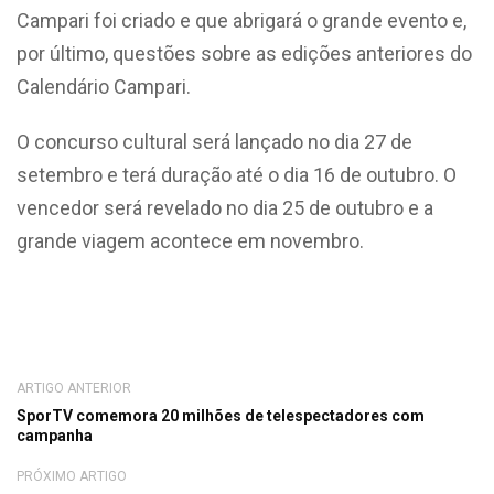
Campari foi criado e que abrigará o grande evento e,
por último, questões sobre as edições anteriores do
Calendário Campari.
O concurso cultural será lançado no dia 27 de
setembro e terá duração até o dia 16 de outubro. O
vencedor será revelado no dia 25 de outubro e a
grande viagem acontece em novembro.
ARTIGO ANTERIOR
SporTV comemora 20 milhões de telespectadores com
campanha
PRÓXIMO ARTIGO