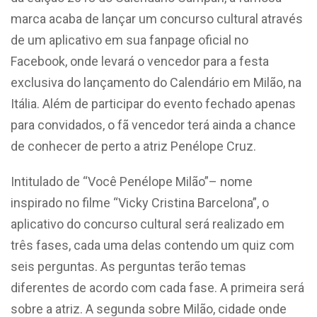
marca acaba de lançar um concurso cultural através
de um aplicativo em sua fanpage oficial no
Facebook, onde levará o vencedor para a festa
exclusiva do lançamento do Calendário em Milão, na
Itália. Além de participar do evento fechado apenas
para convidados, o fã vencedor terá ainda a chance
de conhecer de perto a atriz Penélope Cruz.
Intitulado de “Você Penélope Milão”– nome
inspirado no filme “Vicky Cristina Barcelona”, o
aplicativo do concurso cultural será realizado em
três fases, cada uma delas contendo um quiz com
seis perguntas. As perguntas terão temas
diferentes de acordo com cada fase. A primeira será
sobre a atriz. A segunda sobre Milão, cidade onde