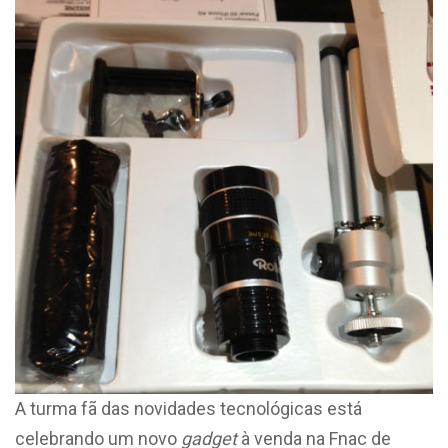
A turma fã das novidades tecnológicas está
celebrando um novo
gadget
à venda na Fnac de