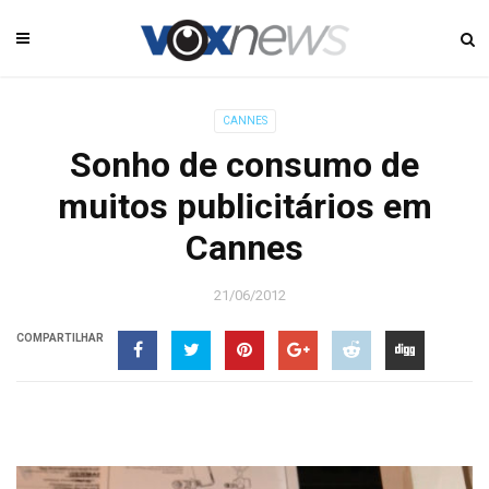
CANNES
Sonho de consumo de
muitos publicitários em
Cannes
21/06/2012
COMPARTILHAR