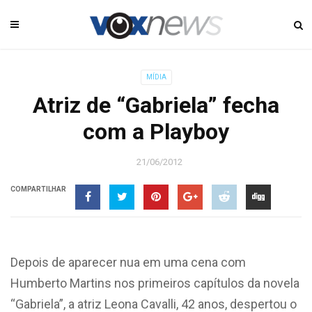
MÍDIA
Atriz de “Gabriela” fecha
com a Playboy
21/06/2012
COMPARTILHAR
Depois de aparecer nua em uma cena com
Humberto Martins nos primeiros capítulos da novela
“Gabriela”, a atriz Leona Cavalli, 42 anos, despertou o