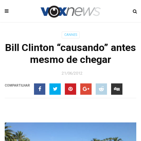
CANNES
Bill Clinton “causando” antes
mesmo de chegar
21/06/2012
COMPARTILHAR