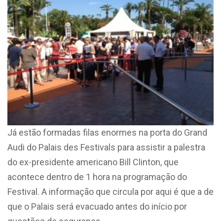
Já estão formadas filas enormes na porta do Grand
Audi do Palais des Festivals para assistir a palestra
do ex-presidente americano Bill Clinton, que
acontece dentro de 1 hora na programação do
Festival. A informação que circula por aqui é que a de
que o Palais será evacuado antes do início por