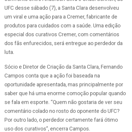
UFC desse sábado (7), a Santa Clara desenvolveu
um viral e uma ação para a Cremer, fabricante de
produtos para cuidados com a saúde. Uma edição
especial dos curativos Cremer, com comentários
dos fãs enfurecidos, será entregue ao perdedor da
luta.
Sócio e Diretor de Criação da Santa Clara, Fernando
Campos conta que a ação foi baseada na
oportunidade apresentada, mas principalmente por
saber que há uma enorme comoção popular quando
se fala em esporte. “Quem não gostaria de ver seu
comentário colado no rosto do oponente do UFC?
Por outro lado, o perdedor certamente fará ótimo
uso dos curativos”, encerra Campos.