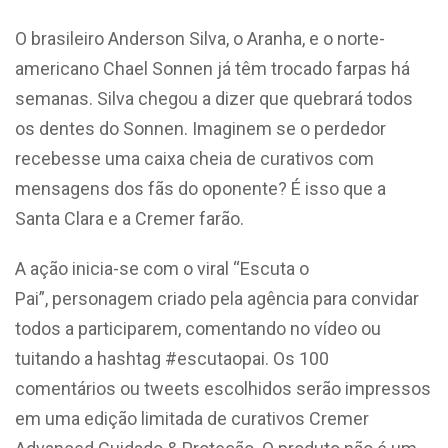
O brasileiro Anderson Silva, o Aranha, e o norte-
americano Chael Sonnen já têm trocado farpas há
semanas. Silva chegou a dizer que quebrará todos
os dentes do Sonnen. Imaginem se o perdedor
recebesse uma caixa cheia de curativos com
mensagens dos fãs do oponente? É isso que a
Santa Clara e a Cremer farão.
A ação inicia-se com o viral “Escuta o
Pai”, personagem criado pela agência para convidar
todos a participarem, comentando no vídeo ou
tuitando a hashtag #escutaopai. Os 100
comentários ou tweets escolhidos serão impressos
em uma edição limitada de curativos Cremer