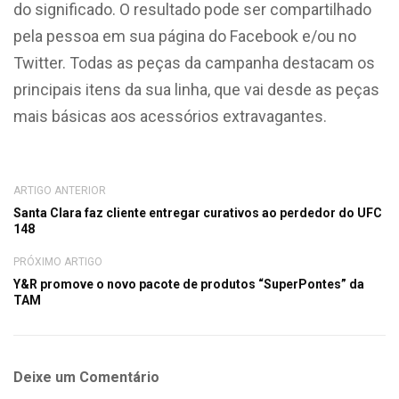
do significado. O resultado pode ser compartilhado
pela pessoa em sua página do Facebook e/ou no
Twitter. Todas as peças da campanha destacam os
principais itens da sua linha, que vai desde as peças
mais básicas aos acessórios extravagantes.
ARTIGO ANTERIOR
Santa Clara faz cliente entregar curativos ao perdedor do UFC
148
PRÓXIMO ARTIGO
Y&R promove o novo pacote de produtos “SuperPontes” da
TAM
Deixe um Comentário