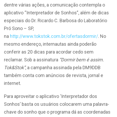
dentre várias ações, a comunicação contempla o
aplicativo “Interpretador de Sonhos”, além de dicas
especiais do Dr. Ricardo C. Barbosa do Laboratório
Pró Sono – SP,
na
http://www.tokstok.com.br/ofertasdormir/
. No
mesmo endereço, internautas ainda poderão
conferir as 20 dicas para acordar cedo sem
reclamar. Sob a assinatura
“Dormir bem é assim.
Tok&Stok”
, a campanha assinada pela DM9DDB
também conta com anúncios de revista, jornal e
internet.
Para aproveitar o aplicativo ‘Interpretador dos
Sonhos’ basta os usuários colocarem uma palavra-
chave do sonho que o programa dá as coordenadas