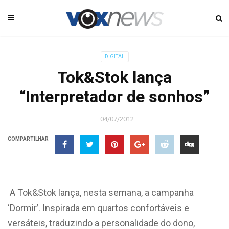
DIGITAL
Tok&Stok lança
“Interpretador de sonhos”
04/07/2012
COMPARTILHAR
A Tok&Stok lança, nesta semana, a campanha
‘Dormir’. Inspirada em quartos confortáveis e
versáteis, traduzindo a personalidade do dono,