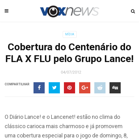
MÍDIA
Cobertura do Centenário do
FLA X FLU pelo Grupo Lance!
04/07/2012
COMPARTILHAR
O Diário Lance! e o Lancenet! estão no clima do
clássico carioca mais charmoso e já promovem
uma cobertura especial para o jogo de domingo, 8,