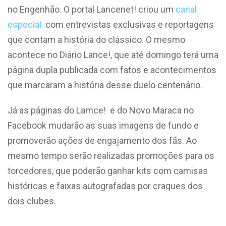
no Engenhão. O portal Lancenet! criou um
canal
especial
com entrevistas exclusivas e reportagens
que contam a história do clássico. O mesmo
acontece no Diário Lance!, que até domingo terá uma
página dupla publicada com fatos e acontecimentos
que marcaram a história desse duelo centenário.
Já as páginas do Lamce! e do Novo Maraca no
Facebook mudarão as suas imagens de fundo e
promoverão ações de engajamento dos fãs. Ao
mesmo tempo serão realizadas promoções para os
torcedores, que poderão ganhar kits com camisas
históricas e faixas autografadas por craques dos
dois clubes.