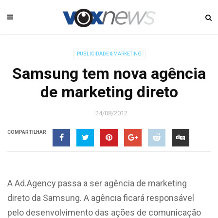
PUBLICIDADE & MARKETING
Samsung tem nova agência
de marketing direto
24/08/2012
COMPARTILHAR
A Ad.Agency passa a ser agência de marketing
direto da Samsung. A agência ficará responsável
pelo desenvolvimento das ações de comunicação