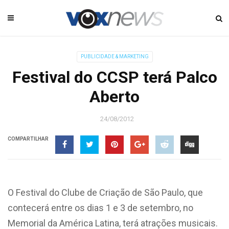
PUBLICIDADE & MARKETING
Festival do CCSP terá Palco
Aberto
24/08/2012
COMPARTILHAR
O Festival do Clube de Criação de São Paulo, que
contecerá entre os dias 1 e 3 de setembro, no
Memorial da América Latina, terá atrações musicais.