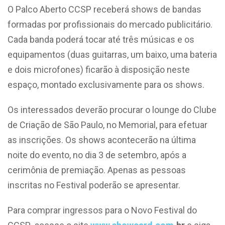
O Palco Aberto CCSP receberá shows de bandas
formadas por profissionais do mercado publicitário.
Cada banda poderá tocar até três músicas e os
equipamentos (duas guitarras, um baixo, uma bateria
e dois microfones) ficarão à disposição neste
espaço, montado exclusivamente para os shows.
Os interessados deverão procurar o lounge do Clube
de Criação de São Paulo, no Memorial, para efetuar
as inscrições. Os shows acontecerão na última
noite do evento, no dia 3 de setembro, após a
cerimônia de premiação. Apenas as pessoas
inscritas no Festival poderão se apresentar.
Para comprar ingressos para o Novo Festival do