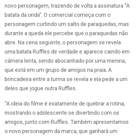
novo personagem, trazendo de volta a assinatura “A
batata da onda”. O comercial começa com o
personagem curtindo um salto de paraquedas, mas
durante a queda ele percebe que o paraquedas não
abre. Na cena seguinte, o personagem se revela
uma batata Ruffles de verdade e aparece caindo em
câmera lenta, sendo abocanhado por uma menina,
que está em um grupo de amigos na praia. A
brincadeira entre a turma se revela e ela pede a um
deles que jogue outra Ruffles.
“A ideia do filme é exatamente de quebrar a rotina,
mostrando o adolescente se divertindo com os
amigos, junto com Ruffles. Também apresentamos
o novo personagem da marca, que ganhará um