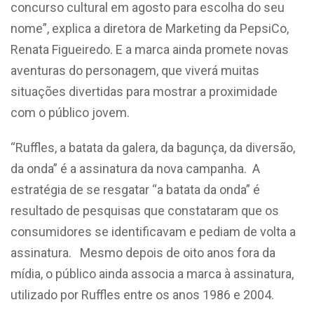
concurso cultural em agosto para escolha do seu
nome”, explica a diretora de Marketing da PepsiCo,
Renata Figueiredo. E a marca ainda promete novas
aventuras do personagem, que viverá muitas
situações divertidas para mostrar a proximidade
com o público jovem.
“Ruffles, a batata da galera, da bagunça, da diversão,
da onda” é a assinatura da nova campanha. A
estratégia de se resgatar “a batata da onda” é
resultado de pesquisas que constataram que os
consumidores se identificavam e pediam de volta a
assinatura. Mesmo depois de oito anos fora da
mídia, o público ainda associa a marca à assinatura,
utilizado por Ruffles entre os anos 1986 e 2004.