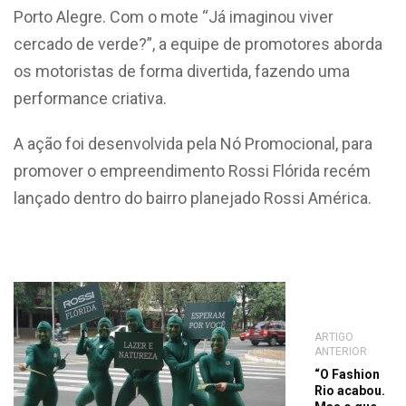
Porto Alegre. Com o mote “Já imaginou viver
cercado de verde?”, a equipe de promotores aborda
os motoristas de forma divertida, fazendo uma
performance criativa.
A ação foi desenvolvida pela Nó Promocional, para
promover o empreendimento Rossi Flórida recém
lançado dentro do bairro planejado Rossi América.
ARTIGO
ANTERIOR
“O Fashion
Rio acabou.