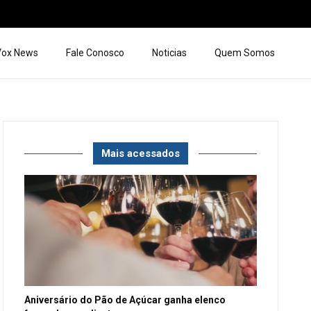
 Vox News
Fale Conosco
Noticias
Quem Somos
Mais acessados
Aniversário do Pão de Açúcar ganha elenco