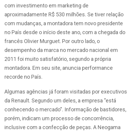
com investimento em marketing de
aproximadamente R$ 530 milhões. Se tiver relação
com mudanças, a montadora tem novo presidente
no País desde o início deste ano, com a chegada do
francês Olivier Murguet. Por outro lado, o
desempenho da marca no mercado nacional em
2011 foi muito satisfatório, segundo a própria
montadora. Em seu site, anuncia performance
recorde no País.
Algumas agências já foram visitadas por executivos
da Renault. Segundo um deles, a empresa “está
conhecendo o mercado”. Informação de bastidores,
porém, indicam um processo de concorrência,
inclusive com a confecção de peças. A Neogama