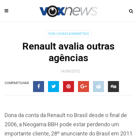
PUBLICIDADE & MARKETING
Renault avalia outras
agências
14/06/2012
COMPARTILHAR
Dona da conta da Renault no Brasil desde o final de
2006, a Neogama BBH pode estar perdendo um
importante cliente, 28º anunciante do Brasil em 2011