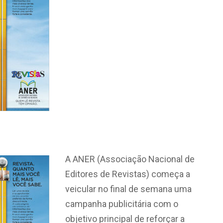
A ANER (Associação Nacional de
Editores de Revistas) começa a
veicular no final de semana uma
campanha publicitária com o
objetivo principal de reforçar a