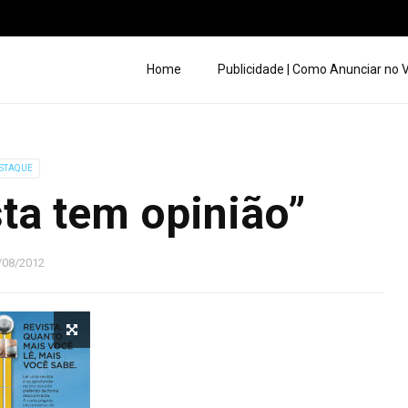
Home
Publicidade | Como Anunciar no
STAQUE
ta tem opinião”
/08/2012