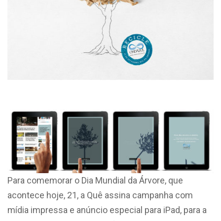
Para comemorar o Dia Mundial da Árvore, que
acontece hoje, 21, a Quê assina campanha com
mídia impressa e anúncio especial para iPad, para a