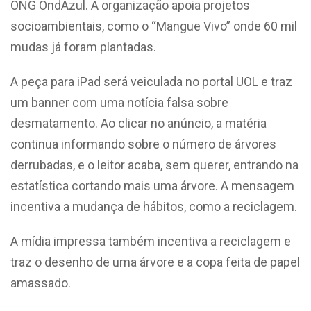
ONG OndAzul. A organização apoia projetos
socioambientais, como o “Mangue Vivo” onde 60 mil
mudas já foram plantadas.
A peça para iPad será veiculada no portal UOL e traz
um banner com uma notícia falsa sobre
desmatamento. Ao clicar no anúncio, a matéria
continua informando sobre o número de árvores
derrubadas, e o leitor acaba, sem querer, entrando na
estatística cortando mais uma árvore. A mensagem
incentiva a mudança de hábitos, como a reciclagem.
A mídia impressa também incentiva a reciclagem e
traz o desenho de uma árvore e a copa feita de papel
amassado.