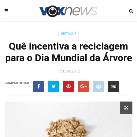
DESTAQUE
Quê incentiva a reciclagem
para o Dia Mundial da Árvore
21/09/2012
COMPARTILHAR