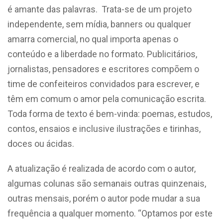
é amante das palavras. Trata-se de um projeto
independente, sem mídia, banners ou qualquer
amarra comercial, no qual importa apenas o
conteúdo e a liberdade no formato. Publicitários,
jornalistas, pensadores e escritores compõem o
time de confeiteiros convidados para escrever, e
têm em comum o amor pela comunicação escrita.
Toda forma de texto é bem-vinda: poemas, estudos,
contos, ensaios e inclusive ilustrações e tirinhas,
doces ou ácidas.
A atualização é realizada de acordo com o autor,
algumas colunas são semanais outras quinzenais,
outras mensais, porém o autor pode mudar a sua
frequência a qualquer momento. “Optamos por este