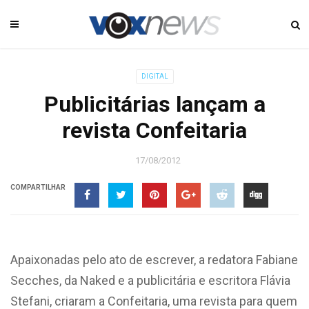
DIGITAL
Publicitárias lançam a
revista Confeitaria
17/08/2012
COMPARTILHAR
Apaixonadas pelo ato de escrever, a redatora Fabiane
Secches, da Naked e a publicitária e escritora Flávia
Stefani, criaram a Confeitaria, uma revista para quem