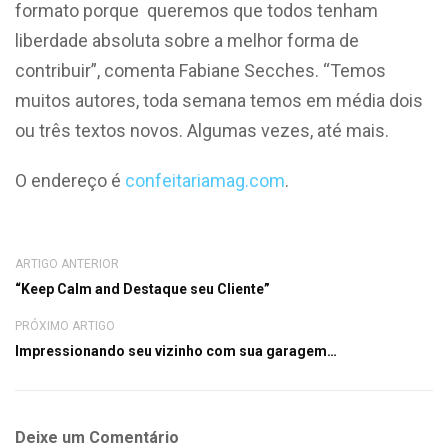
formato porque queremos que todos tenham
liberdade absoluta sobre a melhor forma de
contribuir”, comenta Fabiane Secches. “Temos
muitos autores, toda semana temos em média dois
ou três textos novos. Algumas vezes, até mais.
O endereço é
confeitariamag.com
.
ARTIGO ANTERIOR
“Keep Calm and Destaque seu Cliente”
PRÓXIMO ARTIGO
Impressionando seu vizinho com sua garagem…
Deixe um Comentário