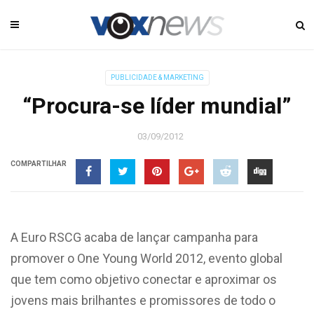
PUBLICIDADE & MARKETING
“Procura-se líder mundial”
03/09/2012
COMPARTILHAR
A Euro RSCG acaba de lançar campanha para
promover o One Young World 2012, evento global
que tem como objetivo conectar e aproximar os
jovens mais brilhantes e promissores de todo o