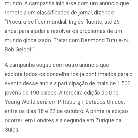
mundo. A campanha inicia-se com um anúncio que
remete a um classificados de jornal, dizendo:
“Procura-se líder mundial. Inglês fluente, até 25
anos, para ajudar a resolver os problemas de um
mundo globalizado. Tratar com Desmond Tutu e/ou
Bob Geldof.”
A campanha segue com outro anúncio que
explora todos os conselheiros já confirmados para o
evento desse ano e a participação de mais de 1.500
jovens de 190 países. A terceira edição do One
Young World será em Pittsburgh, Estados Unidos,
entre os dias 18 e 22 de outubro. A primeira edição
ocorreu em Londres e a segunda em Zurique na
Suiça.