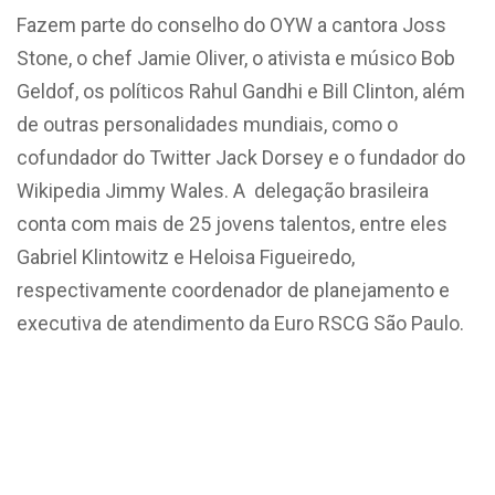
Fazem parte do conselho do OYW a cantora Joss
Stone, o chef Jamie Oliver, o ativista e músico Bob
Geldof, os políticos Rahul Gandhi e Bill Clinton, além
de outras personalidades mundiais, como o
cofundador do Twitter Jack Dorsey e o fundador do
Wikipedia Jimmy Wales. A delegação brasileira
conta com mais de 25 jovens talentos, entre eles
Gabriel Klintowitz e Heloisa Figueiredo,
respectivamente coordenador de planejamento e
executiva de atendimento da Euro RSCG São Paulo.