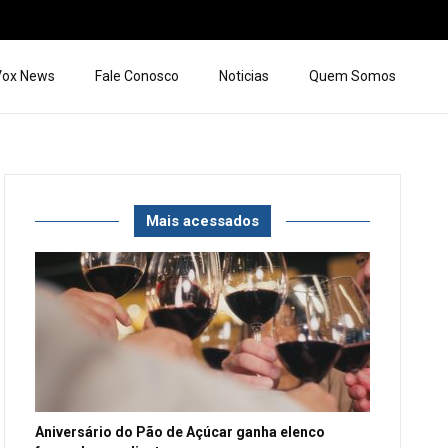
 Vox News
Fale Conosco
Noticias
Quem Somos
Mais acessados
Aniversário do Pão de Açúcar ganha elenco