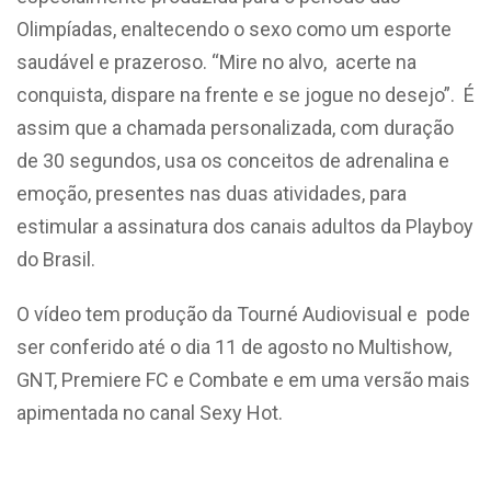
Olimpíadas, enaltecendo o sexo como um esporte
saudável e prazeroso. “Mire no alvo, acerte na
conquista, dispare na frente e se jogue no desejo”. É
assim que a chamada personalizada, com duração
de 30 segundos, usa os conceitos de adrenalina e
emoção, presentes nas duas atividades, para
estimular a assinatura dos canais adultos da Playboy
do Brasil.
O vídeo tem produção da Tourné Audiovisual e pode
ser conferido até o dia 11 de agosto no Multishow,
GNT, Premiere FC e Combate e em uma versão mais
apimentada no canal Sexy Hot.