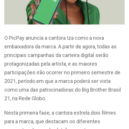
O PicPay anuncia a cantora Iza como a nova
embaixadora da marca. A partir de agora, todas as
principais campanhas da carteira digital serão
protagonizadas pela artista, e as maiores
participações irão ocorrer no primeiro semestre de
2021, período em que a marca poderá ser vista
como uma das patrocinadoras do Big Brother Brasil
21, na Rede Globo.
Nesta primeira fase, a cantora estrela dois filmes
para a marca, que destacam os diferentes