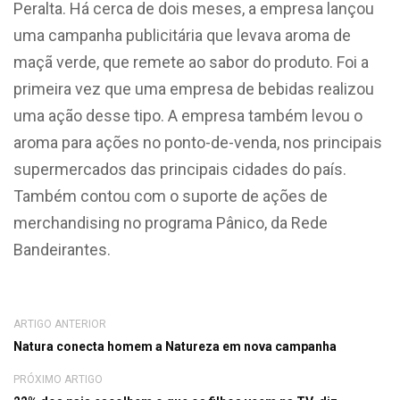
Peralta. Há cerca de dois meses, a empresa lançou
uma campanha publicitária que levava aroma de
maçã verde, que remete ao sabor do produto. Foi a
primeira vez que uma empresa de bebidas realizou
uma ação desse tipo. A empresa também levou o
aroma para ações no ponto-de-venda, nos principais
supermercados das principais cidades do país.
Também contou com o suporte de ações de
merchandising no programa Pânico, da Rede
Bandeirantes.
ARTIGO ANTERIOR
Natura conecta homem a Natureza em nova campanha
PRÓXIMO ARTIGO