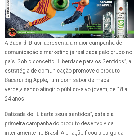
A Bacardi Brasil apresenta a maior campanha de
comunicação e marketing já realizada pelo grupo no
país. Sob o conceito “Liberdade para os Sentidos”, a
estratégia de comunicação promove o produto
Bacardi Big Apple, rum com sabor de maçã
verde,visando atingir o público-alvo jovem, de 18 a
24 anos.
Batizada de “Liberte seus sentidos”, esta é a
primeira campanha do produto desenvolvida
inteiramente no Brasil. A criação ficou a cargo da