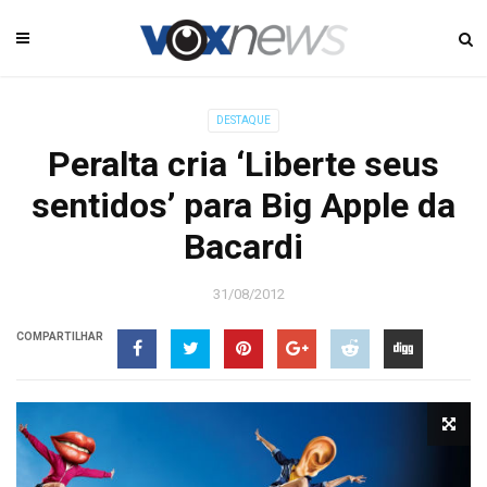
DESTAQUE
Peralta cria ‘Liberte seus
sentidos’ para Big Apple da
Bacardi
31/08/2012
COMPARTILHAR