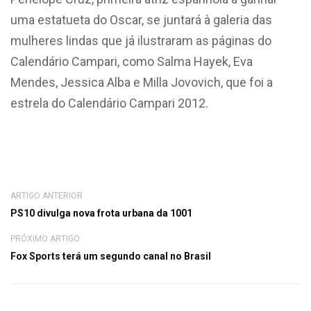
uma estatueta do Oscar, se juntará à galeria das
mulheres lindas que já ilustraram as páginas do
Calendário Campari, como Salma Hayek, Eva
Mendes, Jessica Alba e Milla Jovovich, que foi a
estrela do Calendário Campari 2012.
ARTIGO ANTERIOR
PS10 divulga nova frota urbana da 1001
PRÓXIMO ARTIGO
Fox Sports terá um segundo canal no Brasil