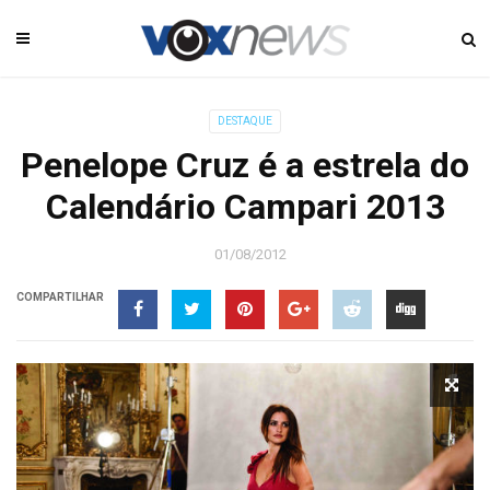
DESTAQUE
Penelope Cruz é a estrela do
Calendário Campari 2013
01/08/2012
COMPARTILHAR