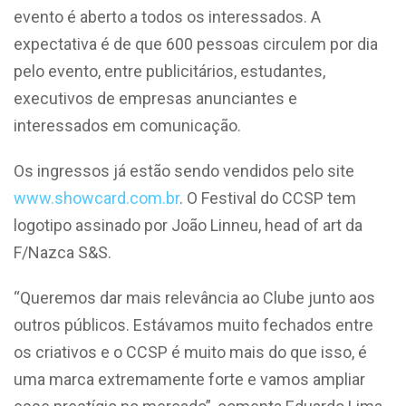
evento é aberto a todos os interessados. A
expectativa é de que 600 pessoas circulem por dia
pelo evento, entre publicitários, estudantes,
executivos de empresas anunciantes e
interessados em comunicação.
Os ingressos já estão sendo vendidos pelo site
www.showcard.com.br
. O Festival do CCSP tem
logotipo assinado por João Linneu, head of art da
F/Nazca S&S.
“Queremos dar mais relevância ao Clube junto aos
outros públicos. Estávamos muito fechados entre
os criativos e o CCSP é muito mais do que isso, é
uma marca extremamente forte e vamos ampliar