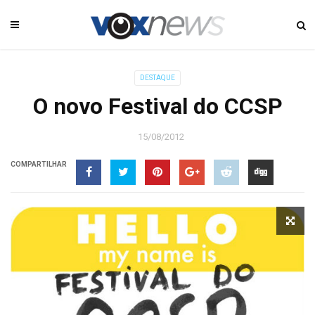
DESTAQUE
O novo Festival do CCSP
15/08/2012
COMPARTILHAR