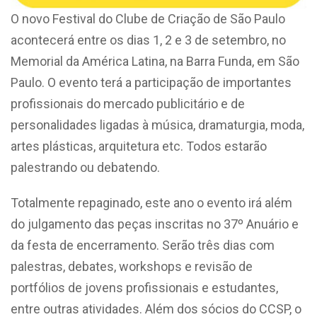
O novo Festival do Clube de Criação de São Paulo
acontecerá entre os dias 1, 2 e 3 de setembro, no
Memorial da América Latina, na Barra Funda, em São
Paulo. O evento terá a participação de importantes
profissionais do mercado publicitário e de
personalidades ligadas à música, dramaturgia, moda,
artes plásticas, arquitetura etc. Todos estarão
palestrando ou debatendo.
Totalmente repaginado, este ano o evento irá além
do julgamento das peças inscritas no 37º Anuário e
da festa de encerramento. Serão três dias com
palestras, debates, workshops e revisão de
portfólios de jovens profissionais e estudantes,
entre outras atividades. Além dos sócios do CCSP, o