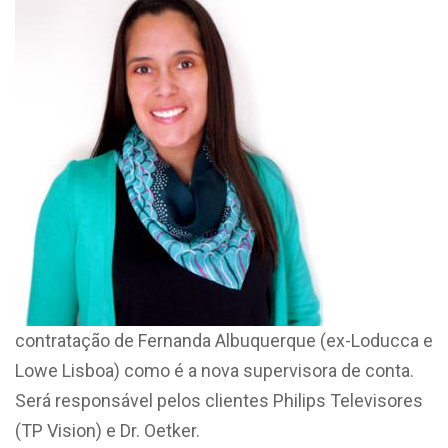
contratação de Fernanda Albuquerque (ex-Loducca e
Lowe Lisboa) como é a nova supervisora de conta.
Será responsável pelos clientes Philips Televisores
(TP Vision) e Dr. Oetker.