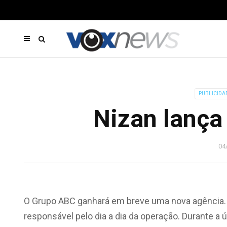
PUBLICIDA
Nizan lança 
04
O Grupo ABC ganhará em breve uma nova agência. 
responsável pelo dia a dia da operação. Durante a 