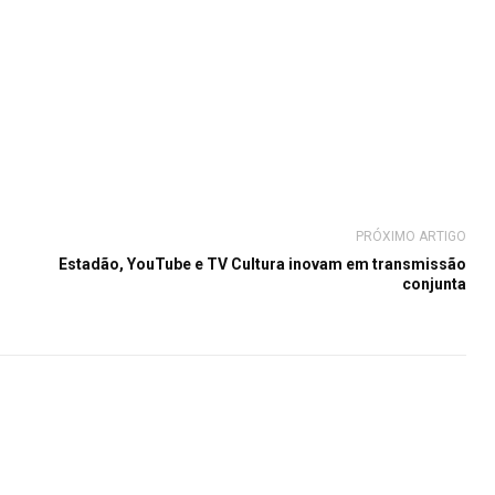
PRÓXIMO ARTIGO
Estadão, YouTube e TV Cultura inovam em transmissão
conjunta