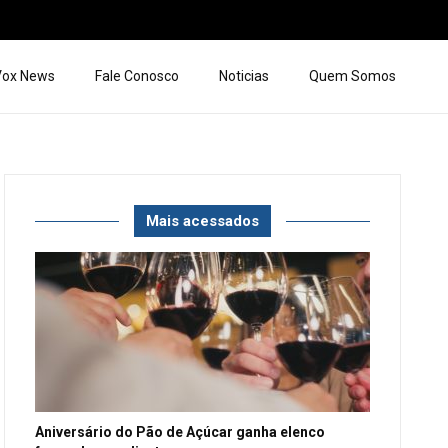
 Vox News
Fale Conosco
Noticias
Quem Somos
Mais acessados
Aniversário do Pão de Açúcar ganha elenco