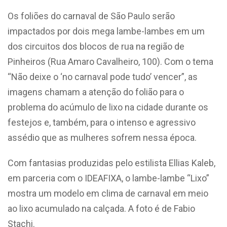
Os foliões do carnaval de São Paulo serão
impactados por dois mega lambe-lambes em um
dos circuitos dos blocos de rua na região de
Pinheiros (Rua Amaro Cavalheiro, 100). Com o tema
“Não deixe o ‘no carnaval pode tudo’ vencer”, as
imagens chamam a atenção do folião para o
problema do acúmulo de lixo na cidade durante os
festejos e, também, para o intenso e agressivo
assédio que as mulheres sofrem nessa época.
Com fantasias produzidas pelo estilista Ellias Kaleb,
em parceria com o IDEAFIXA, o lambe-lambe “Lixo”
mostra um modelo em clima de carnaval em meio
ao lixo acumulado na calçada. A foto é de Fabio
Stachi.