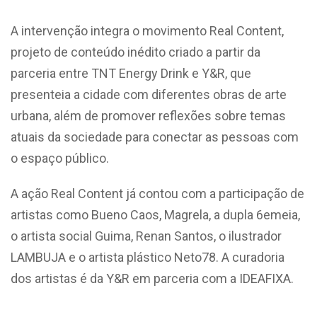
A intervenção integra o movimento Real Content,
projeto de conteúdo inédito criado a partir da
parceria entre TNT Energy Drink e Y&R, que
presenteia a cidade com diferentes obras de arte
urbana, além de promover reflexões sobre temas
atuais da sociedade para conectar as pessoas com
o espaço público.
A ação Real Content já contou com a participação de
artistas como Bueno Caos, Magrela, a dupla 6emeia,
o artista social Guima, Renan Santos, o ilustrador
LAMBUJA e o artista plástico Neto78. A curadoria
dos artistas é da Y&R em parceria com a IDEAFIXA.